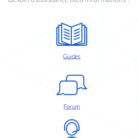
Guides
Forum